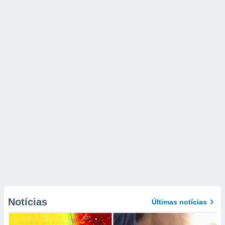
Notícias
Últimas notícias