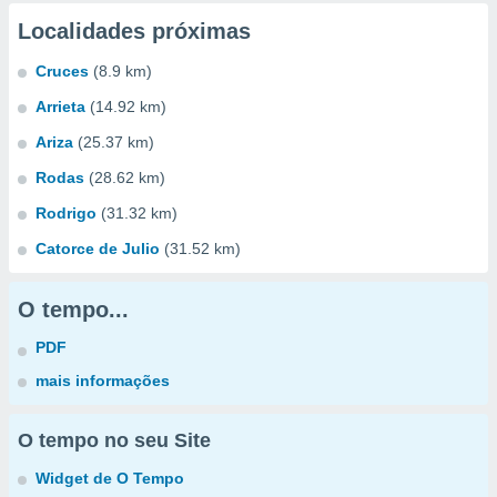
Localidades próximas
Cruces
(8.9 km)
Arrieta
(14.92 km)
Ariza
(25.37 km)
Rodas
(28.62 km)
Rodrigo
(31.32 km)
Catorce de Julio
(31.52 km)
O tempo...
PDF
mais informações
O tempo no seu Site
Widget de O Tempo