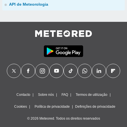
API de Meteorologia
Contacto
Sobre nós
FAQ
Termos de utilização
Cookies
Política de privacidade
Definições de privacidade
© 2026 Meteored. Todos os direitos reservados