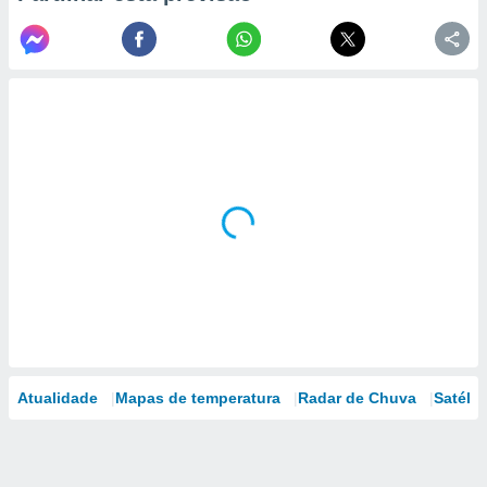
Atualidade
Mapas de temperatura
Radar de Chuva
Satélit