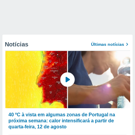
Notícias
Últimas notícias
40 ºC à vista em algumas zonas de Portugal na
próxima semana: calor intensificará a partir de
quarta-feira, 12 de agosto