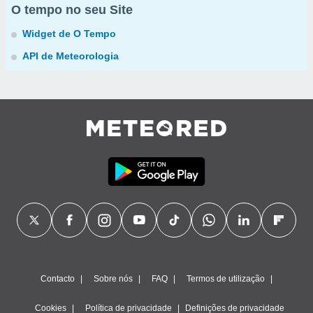
O tempo no seu Site
Widget de O Tempo
API de Meteorologia
Contacto
Sobre nós
FAQ
Termos de utilização
Cookies
Política de privacidade
Definições de privacidade