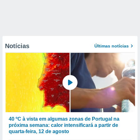
Notícias
Últimas notícias
40 ºC à vista em algumas zonas de Portugal na
próxima semana: calor intensificará a partir de
quarta-feira, 12 de agosto