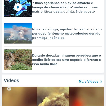
7 ilhas açorianas sob aviso amarelo e
laranja de chuva e vento: saiba as horas
mais críticas desta quinta, 6 de agosto
Nuvens de fogo, rajadas de calor e raios: o
perigoso fenómeno meteorológico gerado
por mega-incêndios
Durante décadas ninguém percebeu que o
coelho ibérico era uma espécie diferente e
isso muda tudo
Vídeos
Mais Vídeos