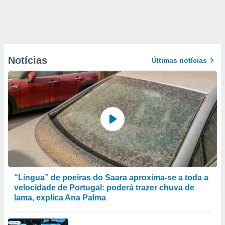
Notícias
Últimas notícias
“Língua” de poeiras do Saara aproxima-se a toda a
velocidade de Portugal: poderá trazer chuva de
lama, explica Ana Palma