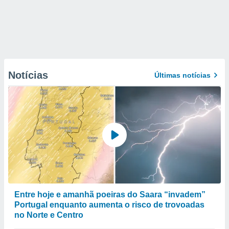
Notícias
Últimas notícias
Entre hoje e amanhã poeiras do Saara “invadem”
Portugal enquanto aumenta o risco de trovoadas
no Norte e Centro