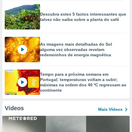
Descubra estes 5 factos interessantes que
talvez não saiba sobre a planta do café
As imagens mais detalhadas do Sol
alguma vez observadas revelam
redemoinhos de energia magnética
Tempo para a próxima semana em
Portugal: temperaturas voltam a subir;
máximas na ordem dos 40 ºC regressam ao
continente
Vídeos
Mais Vídeos