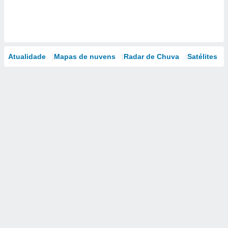
Atualidade
Mapas de nuvens
Radar de Chuva
Satélites