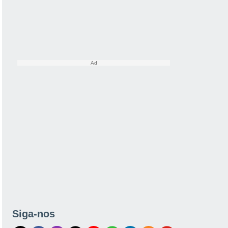
Siga-nos