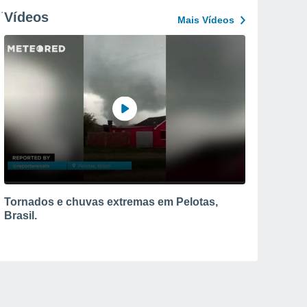
Vídeos
Mais Vídeos
Tornados e chuvas extremas em Pelotas,
Brasil.