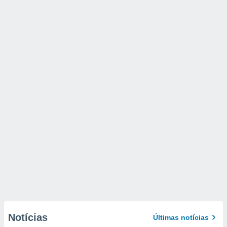
Notícias
Últimas notícias