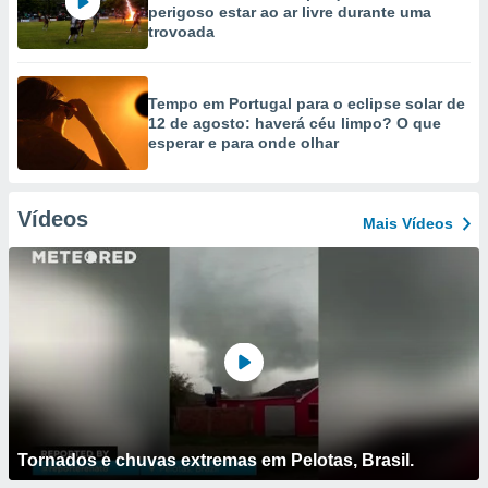
perigoso estar ao ar livre durante uma
trovoada
Tempo em Portugal para o eclipse solar de
12 de agosto: haverá céu limpo? O que
esperar e para onde olhar
Vídeos
Mais Vídeos
Tornados e chuvas extremas em Pelotas, Brasil.