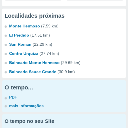
Localidades próximas
Monte Hermoso
(7.59 km)
El Perdido
(17.51 km)
San Roman
(22.29 km)
Centro Urquiza
(27.74 km)
Balneario Monte Hermoso
(29.69 km)
Balneario Sauce Grande
(30.9 km)
O tempo...
PDF
mais informações
O tempo no seu Site