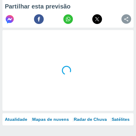
Partilhar esta previsão
Atualidade
Mapas de nuvens
Radar de Chuva
Satélites