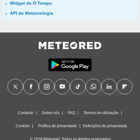
Widget de O Tempo
API de Meteorologia
Contacto
Sobre nós
FAQ
Termos de utilização
Cookies
Política de privacidade
Definições de privacidade
© 2026 Meteored. Todos os direitos reservados