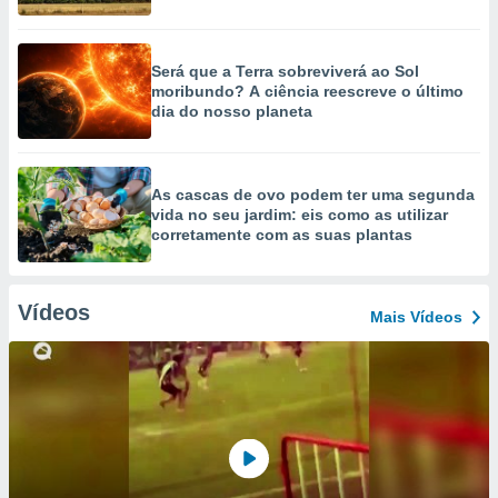
Será que a Terra sobreviverá ao Sol
moribundo? A ciência reescreve o último
dia do nosso planeta
As cascas de ovo podem ter uma segunda
vida no seu jardim: eis como as utilizar
corretamente com as suas plantas
Vídeos
Mais Vídeos