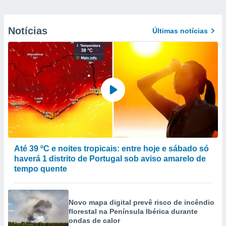
Notícias
Últimas notícias
Até 39 ºC e noites tropicais: entre hoje e sábado só
haverá 1 distrito de Portugal sob aviso amarelo de
tempo quente
Novo mapa digital prevê risco de incêndio
florestal na Península Ibérica durante
ondas de calor