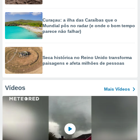
Curaçau: a ilha das Caraíbas que o
Mundial pôs no radar (e onde o bom tempo
parece não falhar)
Seca histórica no Reino Unido transforma
paisagens e afeta milhões de pessoas
Vídeos
Mais Vídeos