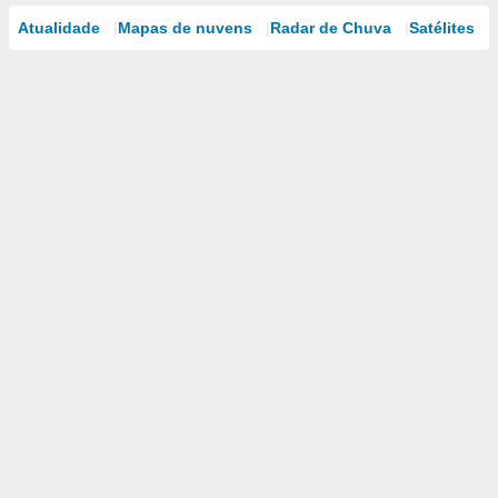
Atualidade
Mapas de nuvens
Radar de Chuva
Satélites