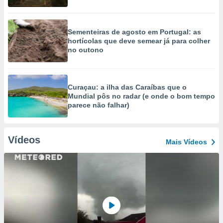
Sementeiras de agosto em Portugal: as
hortícolas que deve semear já para colher
no outono
Curaçau: a ilha das Caraíbas que o
Mundial pôs no radar (e onde o bom tempo
parece não falhar)
Vídeos
Mais Vídeos