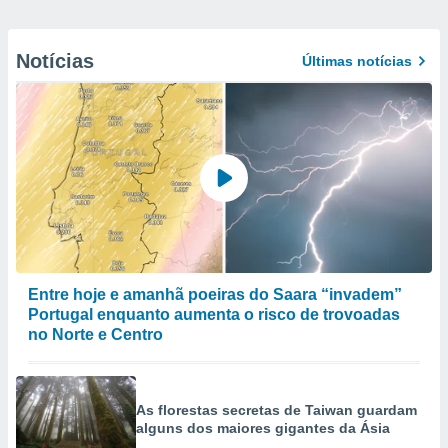
Notícias
Últimas notícias
Entre hoje e amanhã poeiras do Saara “invadem”
Portugal enquanto aumenta o risco de trovoadas
no Norte e Centro
As florestas secretas de Taiwan guardam
alguns dos maiores gigantes da Ásia