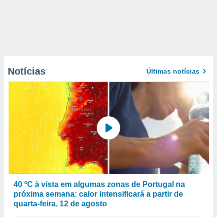
Notícias
Últimas notícias
40 ºC à vista em algumas zonas de Portugal na
próxima semana: calor intensificará a partir de
quarta-feira, 12 de agosto