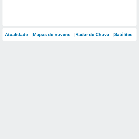
Atualidade
Mapas de nuvens
Radar de Chuva
Satélites