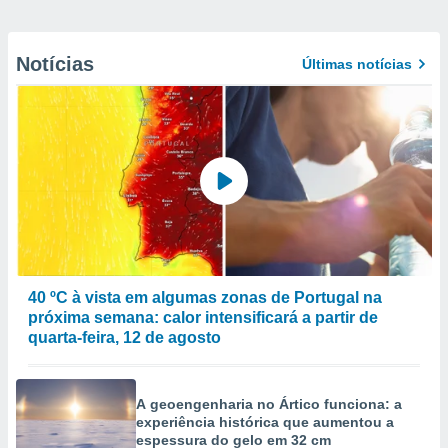
Notícias
Últimas notícias
40 ºC à vista em algumas zonas de Portugal na
próxima semana: calor intensificará a partir de
quarta-feira, 12 de agosto
A geoengenharia no Ártico funciona: a
experiência histórica que aumentou a
espessura do gelo em 32 cm