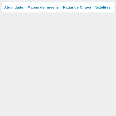
Atualidade
Mapas de nuvens
Radar de Chuva
Satélites