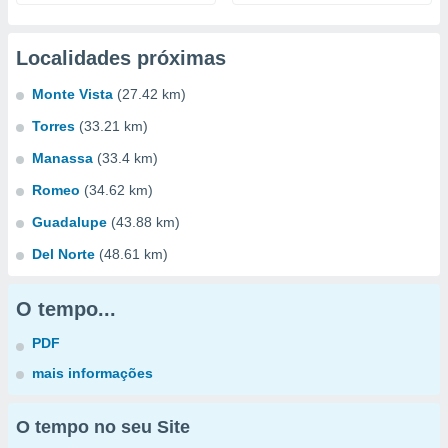
Localidades próximas
Monte Vista
(27.42 km)
Torres
(33.21 km)
Manassa
(33.4 km)
Romeo
(34.62 km)
Guadalupe
(43.88 km)
Del Norte
(48.61 km)
O tempo...
PDF
mais informações
O tempo no seu Site