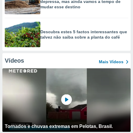
depressa, mas ainda vamos a tempo de
mudar esse destino
Descubra estes 5 factos interessantes que
talvez não saiba sobre a planta do café
Vídeos
Mais Vídeos
Tornados e chuvas extremas em Pelotas, Brasil.