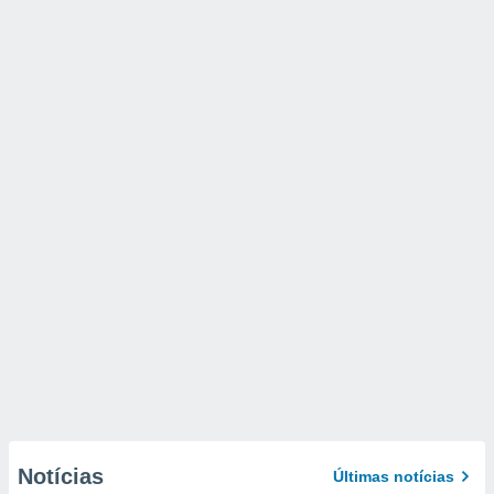
Notícias
Últimas notícias