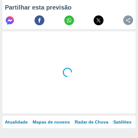
Partilhar esta previsão
Atualidade
Mapas de nuvens
Radar de Chuva
Satélites