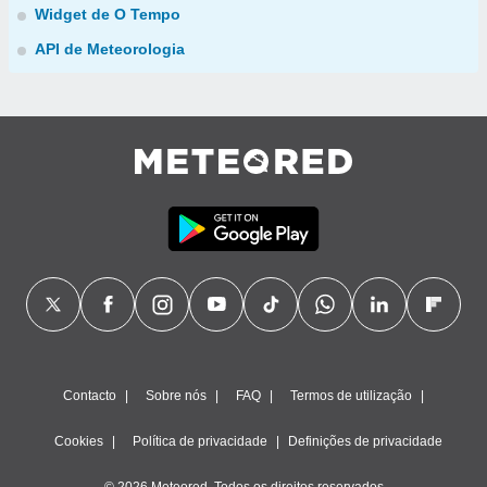
Widget de O Tempo
API de Meteorologia
Contacto
Sobre nós
FAQ
Termos de utilização
Cookies
Política de privacidade
Definições de privacidade