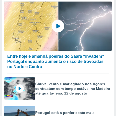
Entre hoje e amanhã poeiras do Saara “invadem”
Portugal enquanto aumenta o risco de trovoadas
no Norte e Centro
Chuva, vento e mar agitado nos Açores
contrastam com tempo estável na Madeira
até quarta-feira, 12 de agosto
Portugal está a perder costa mais