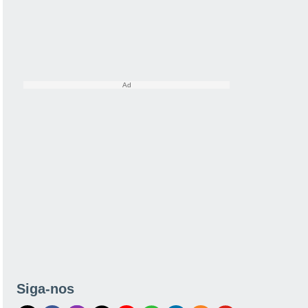
Siga-nos