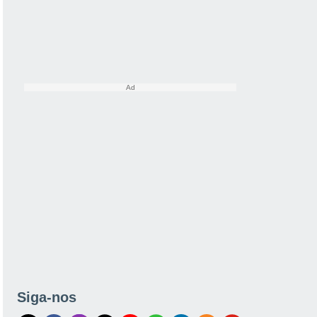
Siga-nos