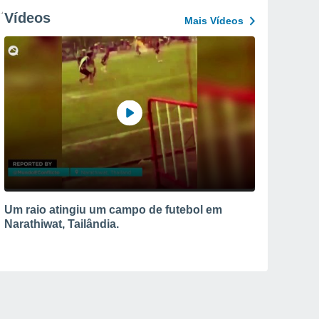
Vídeos
Mais Vídeos
Um raio atingiu um campo de futebol em
Narathiwat, Tailândia.