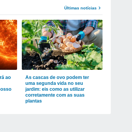
Últimas notícias
rá ao
As cascas de ovo podem ter
uma segunda vida no seu
nosso
jardim: eis como as utilizar
corretamente com as suas
plantas