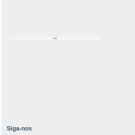
Siga-nos