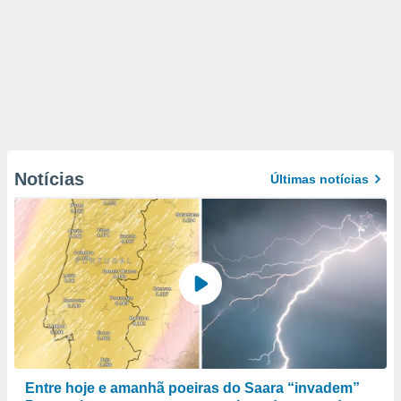
Notícias
Últimas notícias
Entre hoje e amanhã poeiras do Saara “invadem”