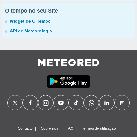
O tempo no seu Site
Widget de O Tempo
API de Meteorologia
Contacto
Sobre nós
FAQ
Termos de utilização