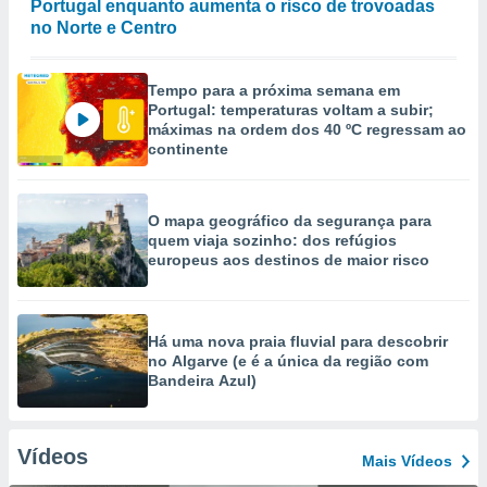
Portugal enquanto aumenta o risco de trovoadas
no Norte e Centro
Tempo para a próxima semana em
Portugal: temperaturas voltam a subir;
máximas na ordem dos 40 ºC regressam ao
continente
O mapa geográfico da segurança para
quem viaja sozinho: dos refúgios
europeus aos destinos de maior risco
Há uma nova praia fluvial para descobrir
no Algarve (e é a única da região com
Bandeira Azul)
Vídeos
Mais Vídeos