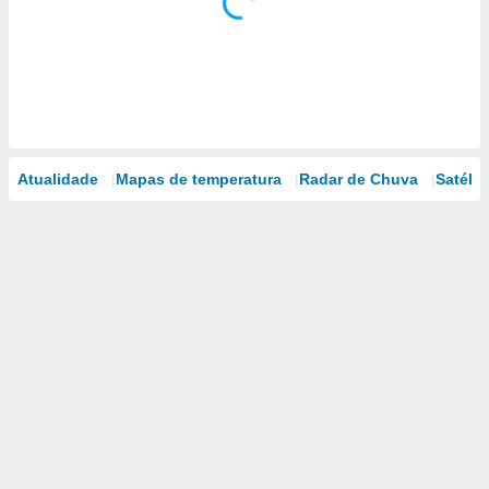
Atualidade
Mapas de temperatura
Radar de Chuva
Satélit