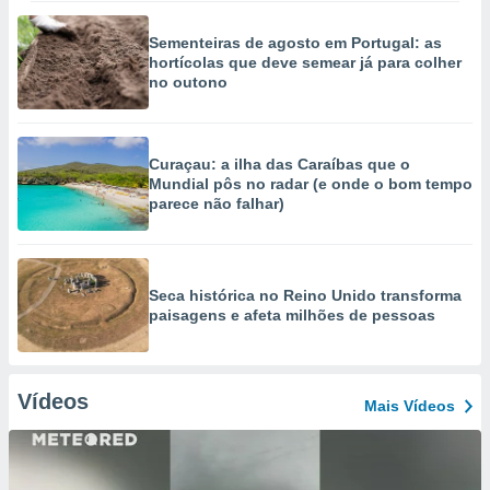
Sementeiras de agosto em Portugal: as
hortícolas que deve semear já para colher
no outono
Curaçau: a ilha das Caraíbas que o
Mundial pôs no radar (e onde o bom tempo
parece não falhar)
Seca histórica no Reino Unido transforma
paisagens e afeta milhões de pessoas
Vídeos
Mais Vídeos