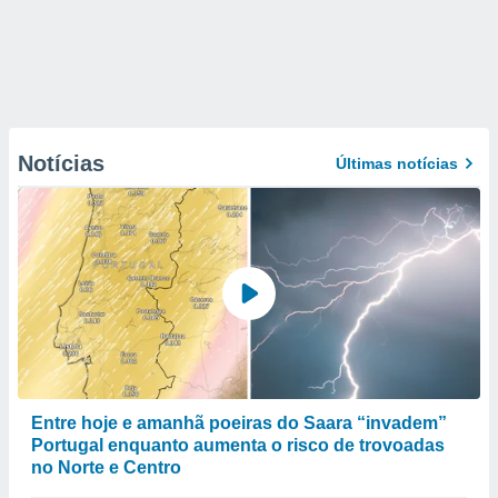
Notícias
Últimas notícias
Entre hoje e amanhã poeiras do Saara “invadem”
Portugal enquanto aumenta o risco de trovoadas
no Norte e Centro