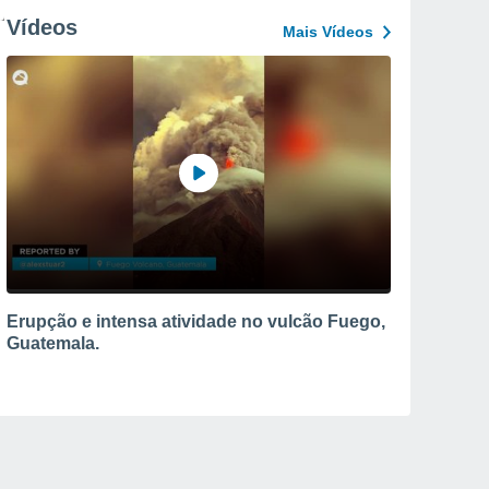
Vídeos
Mais Vídeos
Erupção e intensa atividade no vulcão Fuego,
Guatemala.