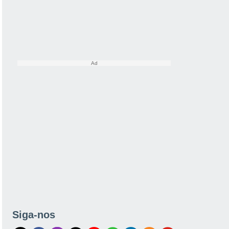
Siga-nos