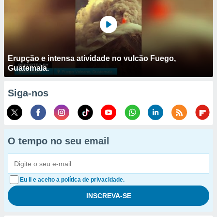
Erupção e intensa atividade no vulcão Fuego,
Guatemala.
Siga-nos
O tempo no seu email
Eu li e aceito a política de privacidade.