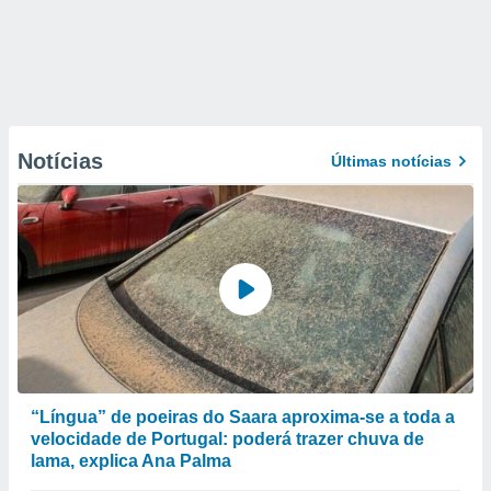
Notícias
Últimas notícias
“Língua” de poeiras do Saara aproxima-se a toda a
velocidade de Portugal: poderá trazer chuva de
lama, explica Ana Palma