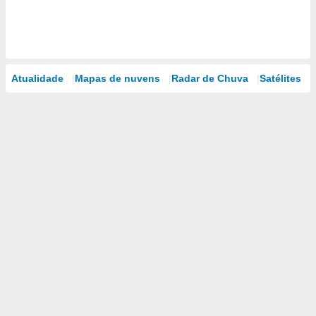
Atualidade
Mapas de nuvens
Radar de Chuva
Satélites