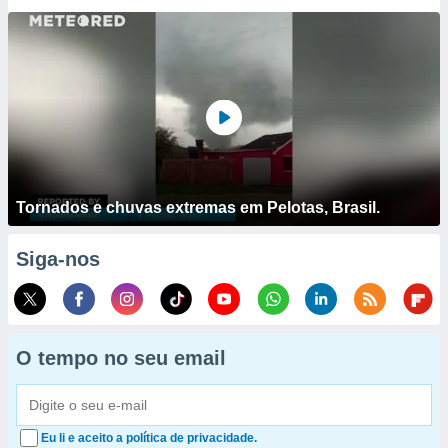
Tornados e chuvas extremas em Pelotas, Brasil.
Siga-nos
O tempo no seu email
Eu li e aceito a política de privacidade.