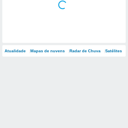
Atualidade
Mapas de nuvens
Radar de Chuva
Satélites