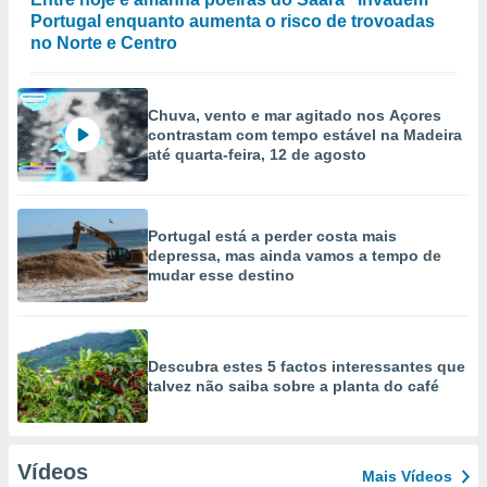
Portugal enquanto aumenta o risco de trovoadas
no Norte e Centro
Chuva, vento e mar agitado nos Açores
contrastam com tempo estável na Madeira
até quarta-feira, 12 de agosto
Portugal está a perder costa mais
depressa, mas ainda vamos a tempo de
mudar esse destino
Descubra estes 5 factos interessantes que
talvez não saiba sobre a planta do café
Vídeos
Mais Vídeos