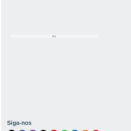
Siga-nos