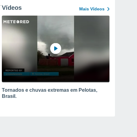
Vídeos
Mais Vídeos
Tornados e chuvas extremas em Pelotas,
Brasil.