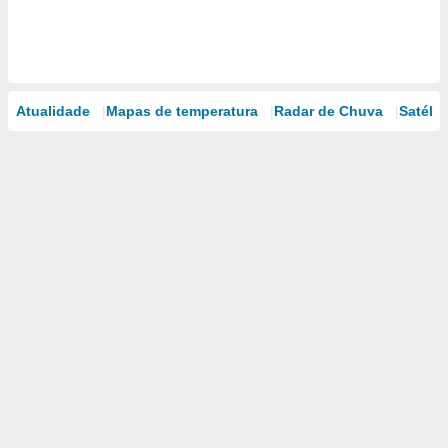
Atualidade
Mapas de temperatura
Radar de Chuva
Satélit