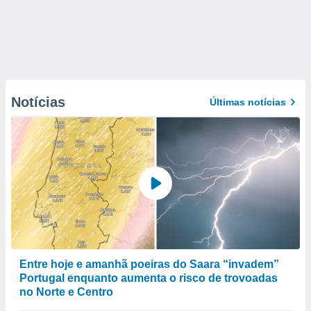
Notícias
Últimas notícias
Entre hoje e amanhã poeiras do Saara “invadem”
Portugal enquanto aumenta o risco de trovoadas
no Norte e Centro