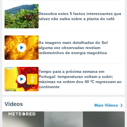
Descubra estes 5 factos interessantes que
talvez não saiba sobre a planta do café
As imagens mais detalhadas do Sol
alguma vez observadas revelam
redemoinhos de energia magnética
Tempo para a próxima semana em
Portugal: temperaturas voltam a subir;
máximas na ordem dos 40 ºC regressam ao
continente
Vídeos
Mais Vídeos