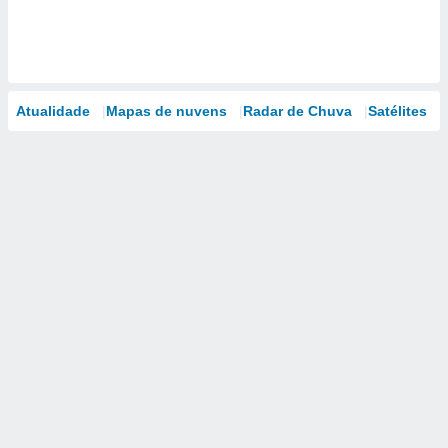
Atualidade
Mapas de nuvens
Radar de Chuva
Satélites