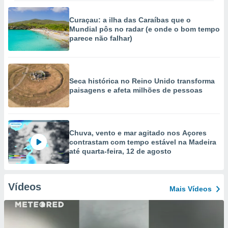
Curaçau: a ilha das Caraíbas que o
Mundial pôs no radar (e onde o bom tempo
parece não falhar)
Seca histórica no Reino Unido transforma
paisagens e afeta milhões de pessoas
Chuva, vento e mar agitado nos Açores
contrastam com tempo estável na Madeira
até quarta-feira, 12 de agosto
Vídeos
Mais Vídeos