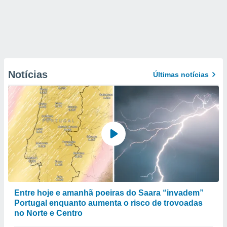
Notícias
Últimas notícias
Entre hoje e amanhã poeiras do Saara “invadem”
Portugal enquanto aumenta o risco de trovoadas
no Norte e Centro