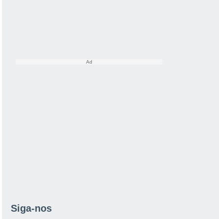
Siga-nos