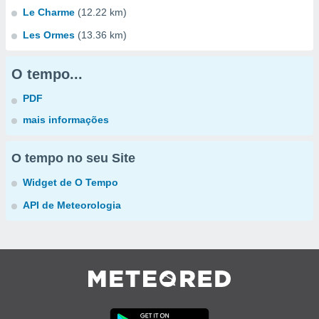
Le Charme
(12.22 km)
Les Ormes
(13.36 km)
O tempo...
PDF
mais informações
O tempo no seu Site
Widget de O Tempo
API de Meteorologia