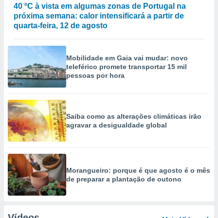
40 ºC à vista em algumas zonas de Portugal na
próxima semana: calor intensificará a partir de
quarta-feira, 12 de agosto
Mobilidade em Gaia vai mudar: novo
teleférico promete transportar 15 mil
pessoas por hora
Saiba como as alterações climáticas irão
agravar a desigualdade global
Morangueiro: porque é que agosto é o mês
de preparar a plantação de outono
Vídeos