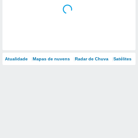
Atualidade
Mapas de nuvens
Radar de Chuva
Satélites