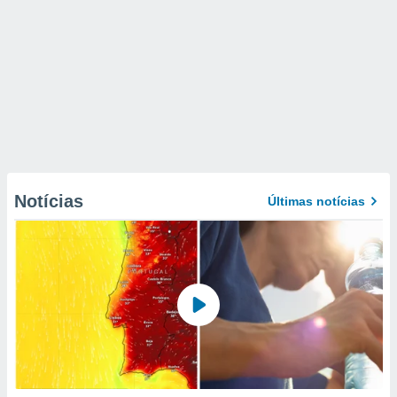
Notícias
Últimas notícias