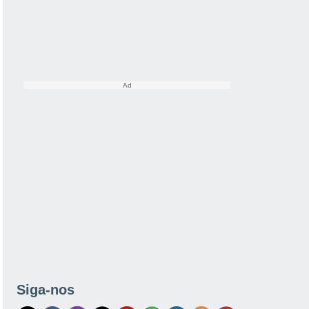
Siga-nos