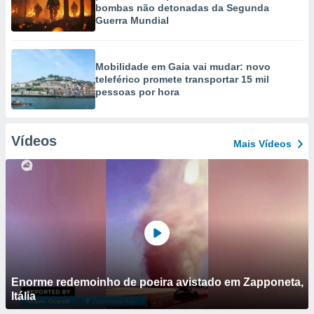
bombas não detonadas da Segunda
Guerra Mundial
Mobilidade em Gaia vai mudar: novo
teleférico promete transportar 15 mil
pessoas por hora
Vídeos
Mais Vídeos
Enorme redemoinho de poeira avistado em Zapponeta,
Itália