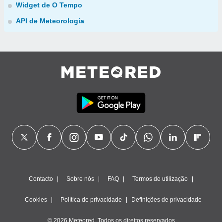
Widget de O Tempo
API de Meteorologia
Contacto
Sobre nós
FAQ
Termos de utilização
Cookies
Política de privacidade
Definições de privacidade
© 2026 Meteored. Todos os direitos reservados