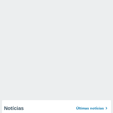
Notícias
Últimas notícias