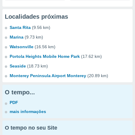
Localidades próximas
Santa Rita
(9.56 km)
Marina
(9.73 km)
Watsonville
(16.56 km)
Portola Heights Mobile Home Park
(17.62 km)
Seaside
(18.73 km)
Monterey Peninsula Airport Monterey
(20.89 km)
O tempo...
PDF
mais informações
O tempo no seu Site