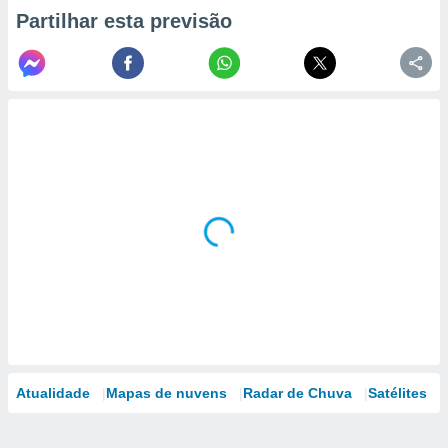
Partilhar esta previsão
Atualidade
Mapas de nuvens
Radar de Chuva
Satélites