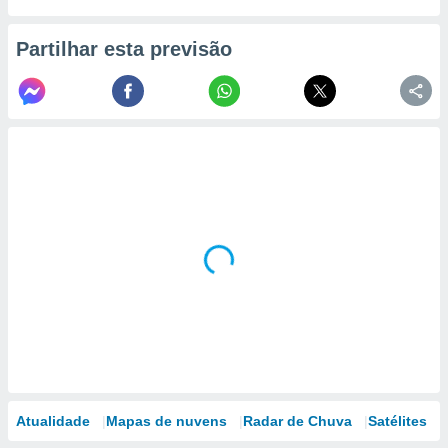
Partilhar esta previsão
Atualidade
Mapas de nuvens
Radar de Chuva
Satélites