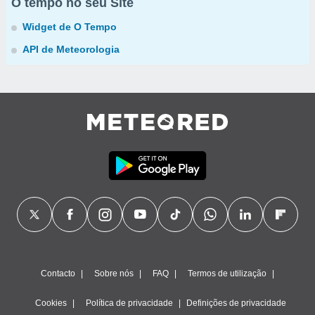
O tempo no seu Site
Widget de O Tempo
API de Meteorologia
Contacto
Sobre nós
FAQ
Termos de utilização
Cookies
Política de privacidade
Definições de privacidade