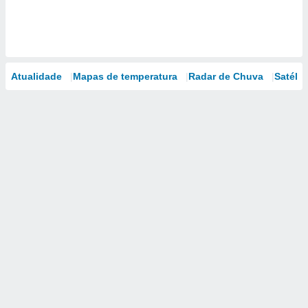
Atualidade
Mapas de temperatura
Radar de Chuva
Satélit