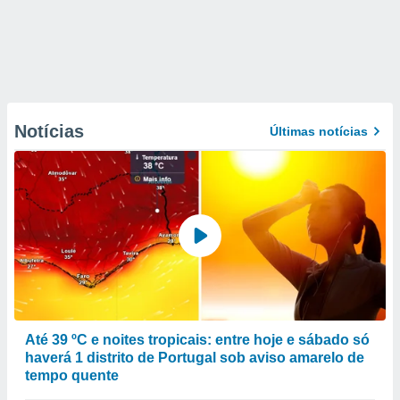
Notícias
Últimas notícias
Até 39 ºC e noites tropicais: entre hoje e sábado só
haverá 1 distrito de Portugal sob aviso amarelo de
tempo quente