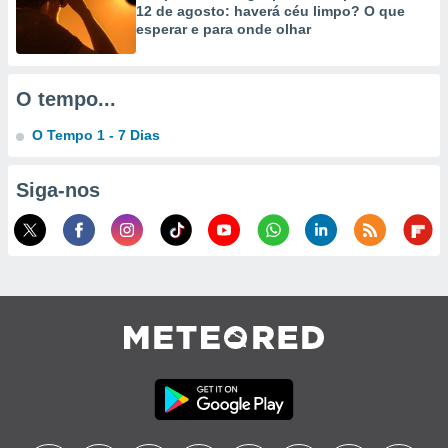
12 de agosto: haverá céu limpo? O que
esperar e para onde olhar
O tempo...
O Tempo 1 - 7 Dias
Siga-nos