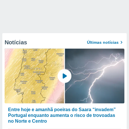
Notícias
Últimas notícias
Entre hoje e amanhã poeiras do Saara “invadem”
Portugal enquanto aumenta o risco de trovoadas
no Norte e Centro