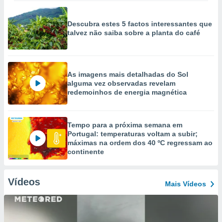
Descubra estes 5 factos interessantes que
talvez não saiba sobre a planta do café
As imagens mais detalhadas do Sol
alguma vez observadas revelam
redemoinhos de energia magnética
Tempo para a próxima semana em
Portugal: temperaturas voltam a subir;
máximas na ordem dos 40 ºC regressam ao
continente
Vídeos
Mais Vídeos