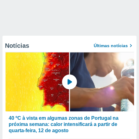
Notícias
Últimas notícias
40 ºC à vista em algumas zonas de Portugal na
próxima semana: calor intensificará a partir de
quarta-feira, 12 de agosto