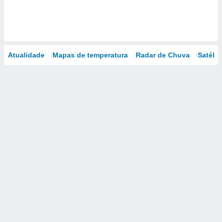
Atualidade
Mapas de temperatura
Radar de Chuva
Satélit