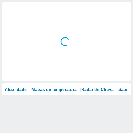
Atualidade
Mapas de temperatura
Radar de Chuva
Satélit