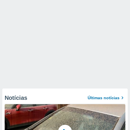
Notícias
Últimas notícias