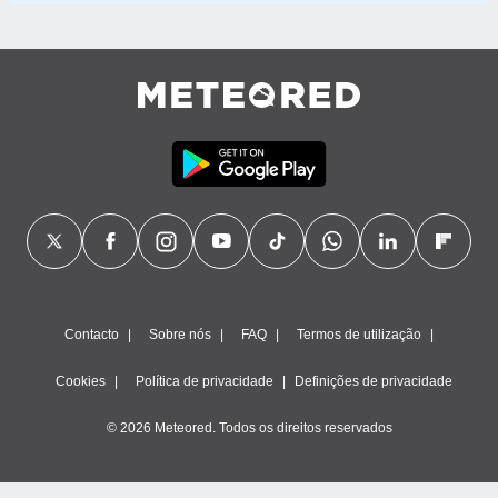
Contacto
Sobre nós
FAQ
Termos de utilização
Cookies
Política de privacidade
Definições de privacidade
© 2026 Meteored. Todos os direitos reservados