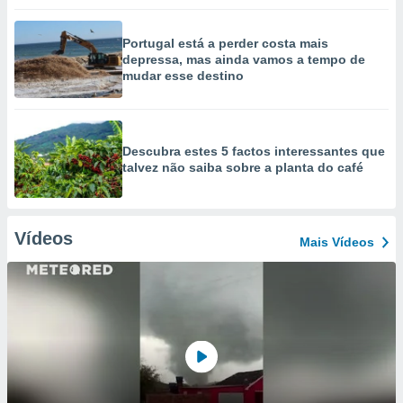
Portugal está a perder costa mais
depressa, mas ainda vamos a tempo de
mudar esse destino
Descubra estes 5 factos interessantes que
talvez não saiba sobre a planta do café
Vídeos
Mais Vídeos