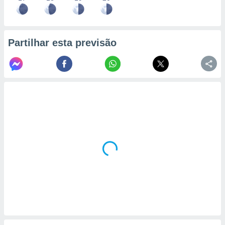
Partilhar esta previsão