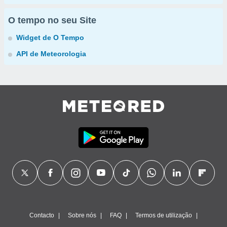
O tempo no seu Site
Widget de O Tempo
API de Meteorologia
Contacto
Sobre nós
FAQ
Termos de utilização