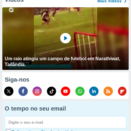
Mais Vídeos
Um raio atingiu um campo de futebol em Narathiwat,
Tailândia.
Siga-nos
O tempo no seu email