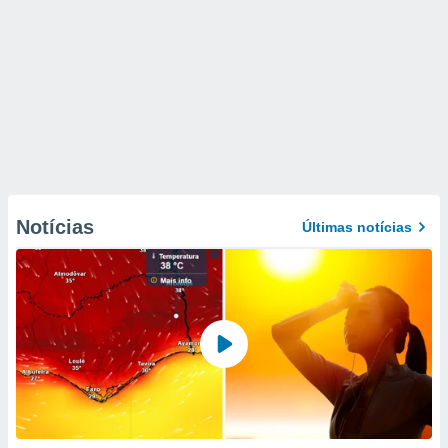
Notícias
Últimas notícias