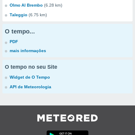
Olmo Al Brembo
(6.28 km)
Taleggio
(6.75 km)
O tempo...
PDF
mais informações
O tempo no seu Site
Widget de O Tempo
API de Meteorologia