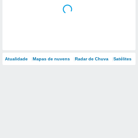
Atualidade
Mapas de nuvens
Radar de Chuva
Satélites