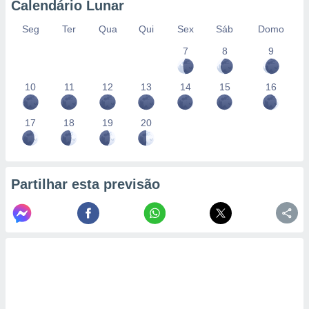
Calendário Lunar
Seg
Ter
Qua
Qui
Sex
Sáb
Domo
7
8
9
10
11
12
13
14
15
16
17
18
19
20
Partilhar esta previsão