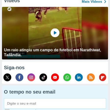
Vídeos
Mais Vídeos
Um raio atingiu um campo de futebol em Narathiwat,
Tailândia.
Siga-nos
O tempo no seu email