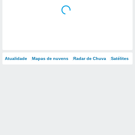
Atualidade
Mapas de nuvens
Radar de Chuva
Satélites