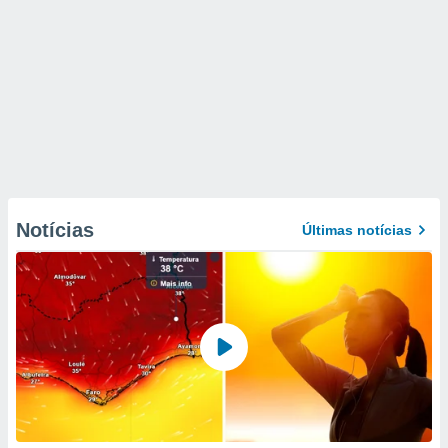
Notícias
Últimas notícias