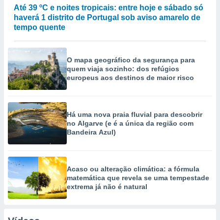
Até 39 ºC e noites tropicais: entre hoje e sábado só
haverá 1 distrito de Portugal sob aviso amarelo de
tempo quente
O mapa geográfico da segurança para
quem viaja sozinho: dos refúgios
europeus aos destinos de maior risco
Há uma nova praia fluvial para descobrir
no Algarve (e é a única da região com
Bandeira Azul)
Acaso ou alteração climática: a fórmula
matemática que revela se uma tempestade
extrema já não é natural