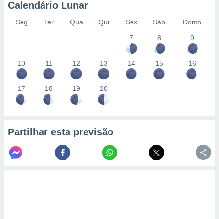
Calendário Lunar
Seg
Ter
Qua
Qui
Sex
Sáb
Domo
7
8
9
10
11
12
13
14
15
16
17
18
19
20
Partilhar esta previsão