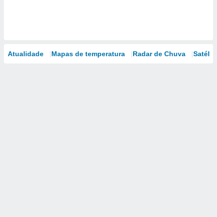
Atualidade
Mapas de temperatura
Radar de Chuva
Satélit