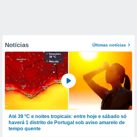
Notícias
Últimas notícias
Até 39 ºC e noites tropicais: entre hoje e sábado só
haverá 1 distrito de Portugal sob aviso amarelo de
tempo quente