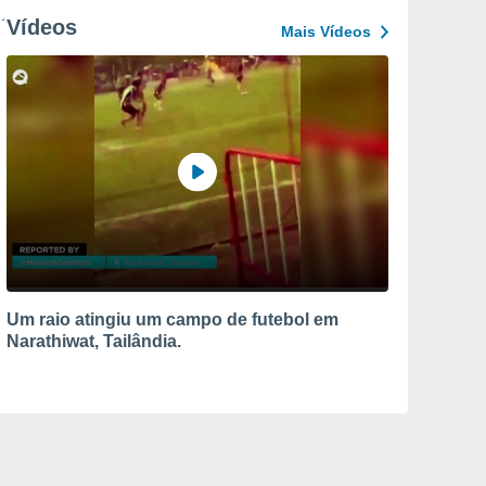
Vídeos
Mais Vídeos
Um raio atingiu um campo de futebol em
Narathiwat, Tailândia.