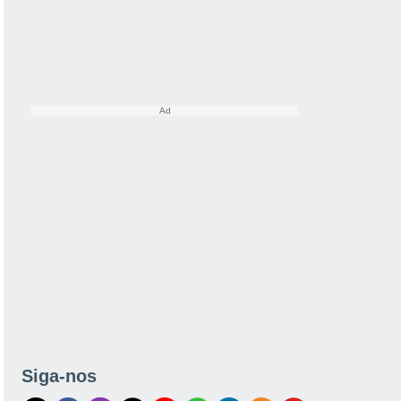
Siga-nos