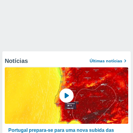
Notícias
Últimas notícias
Portugal prepara-se para uma nova subida das