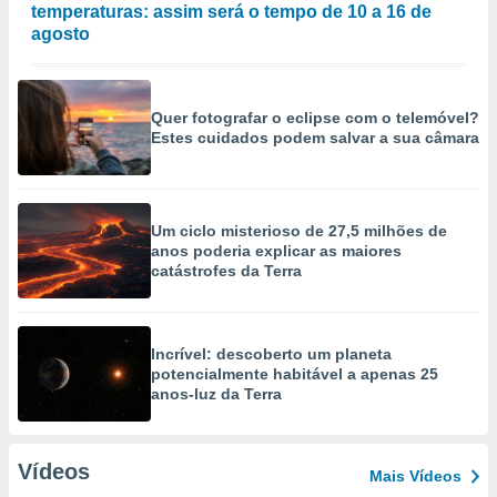
temperaturas: assim será o tempo de 10 a 16 de
agosto
Quer fotografar o eclipse com o telemóvel?
Estes cuidados podem salvar a sua câmara
Um ciclo misterioso de 27,5 milhões de
anos poderia explicar as maiores
catástrofes da Terra
Incrível: descoberto um planeta
potencialmente habitável a apenas 25
anos-luz da Terra
Vídeos
Mais Vídeos