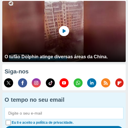
O tufão Dolphin atinge diversas áreas da China.
Siga-nos
O tempo no seu email
Eu li e aceito a política de privacidade.