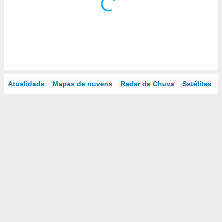
Atualidade
Mapas de nuvens
Radar de Chuva
Satélites