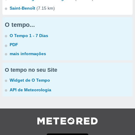
Saint-Benoît
(7.15 km)
O tempo...
O Tempo 1 - 7 Dias
PDF
mais informações
O tempo no seu Site
Widget de O Tempo
API de Meteorologia