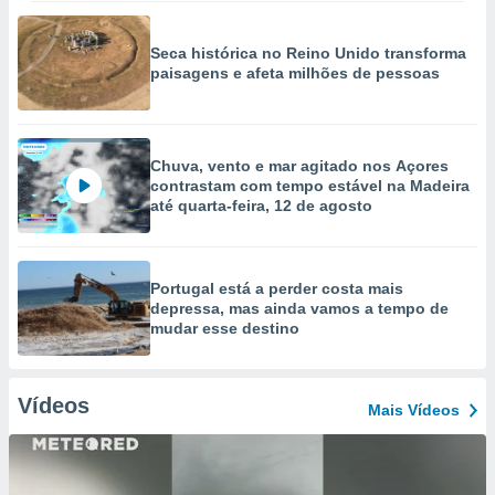
Seca histórica no Reino Unido transforma
paisagens e afeta milhões de pessoas
Chuva, vento e mar agitado nos Açores
contrastam com tempo estável na Madeira
até quarta-feira, 12 de agosto
Portugal está a perder costa mais
depressa, mas ainda vamos a tempo de
mudar esse destino
Vídeos
Mais Vídeos