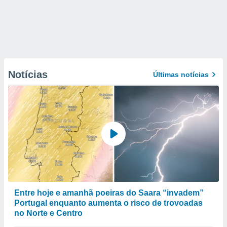
Notícias
Últimas notícias
Entre hoje e amanhã poeiras do Saara “invadem”
Portugal enquanto aumenta o risco de trovoadas
no Norte e Centro