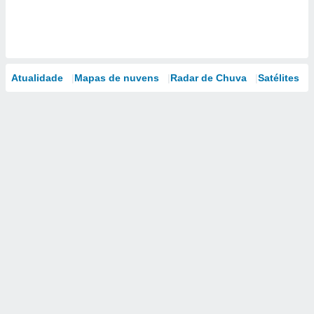
Atualidade
Mapas de nuvens
Radar de Chuva
Satélites