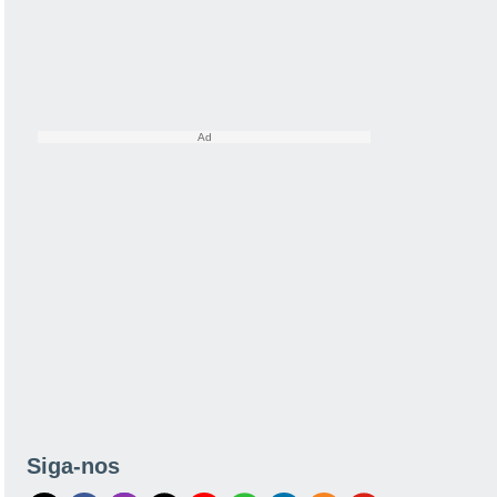
Siga-nos