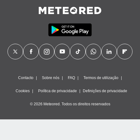
Contacto
Sobre nós
FAQ
Termos de utilização
Cookies
Política de privacidade
Definições de privacidade
© 2026 Meteored. Todos os direitos reservados