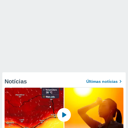
Notícias
Últimas notícias