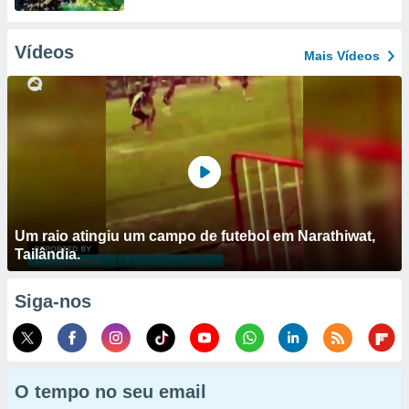
Vídeos
Mais Vídeos
Um raio atingiu um campo de futebol em Narathiwat,
Tailândia.
Siga-nos
O tempo no seu email