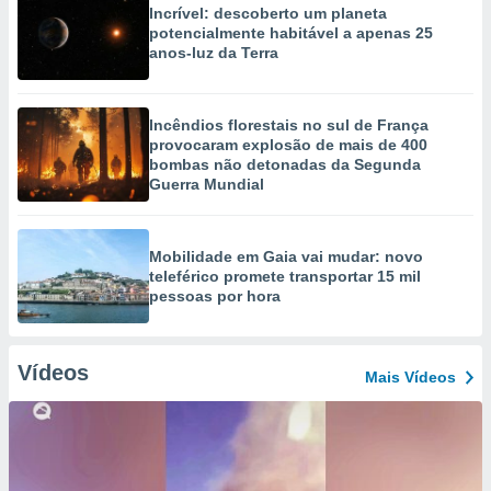
Incrível: descoberto um planeta
potencialmente habitável a apenas 25
anos-luz da Terra
Incêndios florestais no sul de França
provocaram explosão de mais de 400
bombas não detonadas da Segunda
Guerra Mundial
Mobilidade em Gaia vai mudar: novo
teleférico promete transportar 15 mil
pessoas por hora
Vídeos
Mais Vídeos