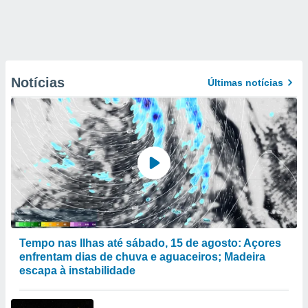
Notícias
Últimas notícias
Tempo nas Ilhas até sábado, 15 de agosto: Açores
enfrentam dias de chuva e aguaceiros; Madeira
escapa à instabilidade