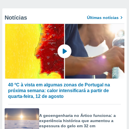
Notícias
Últimas notícias
40 ºC à vista em algumas zonas de Portugal na
próxima semana: calor intensificará a partir de
quarta-feira, 12 de agosto
A geoengenharia no Ártico funciona: a
experiência histórica que aumentou a
espessura do gelo em 32 cm