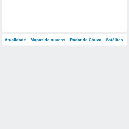
Atualidade
Mapas de nuvens
Radar de Chuva
Satélites