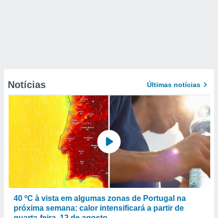
Notícias
Últimas notícias
40 ºC à vista em algumas zonas de Portugal na
próxima semana: calor intensificará a partir de
quarta-feira, 12 de agosto