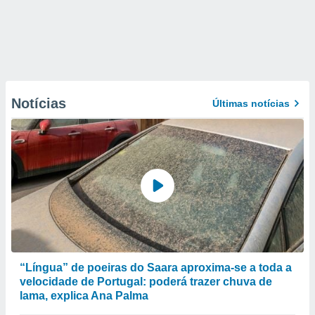
Notícias
Últimas notícias
“Língua” de poeiras do Saara aproxima-se a toda a
velocidade de Portugal: poderá trazer chuva de
lama, explica Ana Palma