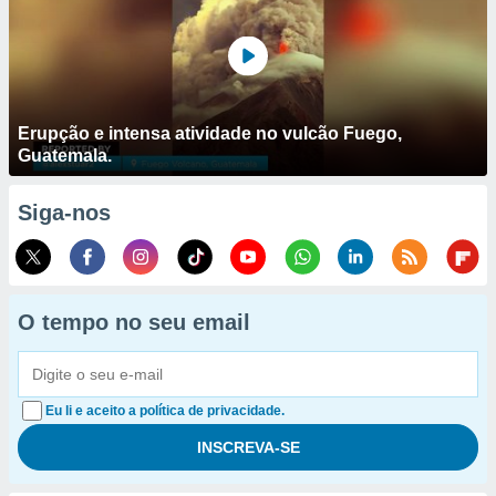
Erupção e intensa atividade no vulcão Fuego,
Guatemala.
Siga-nos
O tempo no seu email
Eu li e aceito a política de privacidade.