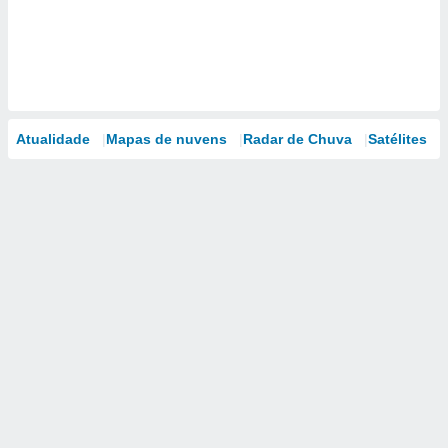
Atualidade
Mapas de nuvens
Radar de Chuva
Satélites