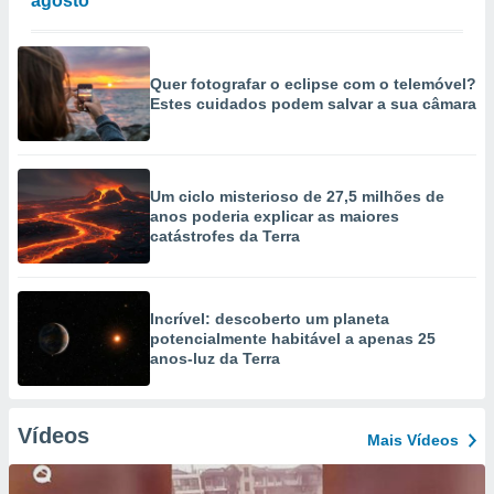
agosto
Quer fotografar o eclipse com o telemóvel?
Estes cuidados podem salvar a sua câmara
Um ciclo misterioso de 27,5 milhões de
anos poderia explicar as maiores
catástrofes da Terra
Incrível: descoberto um planeta
potencialmente habitável a apenas 25
anos-luz da Terra
Vídeos
Mais Vídeos