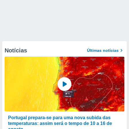
Notícias
Últimas notícias
Portugal prepara-se para uma nova subida das
temperaturas: assim será o tempo de 10 a 16 de