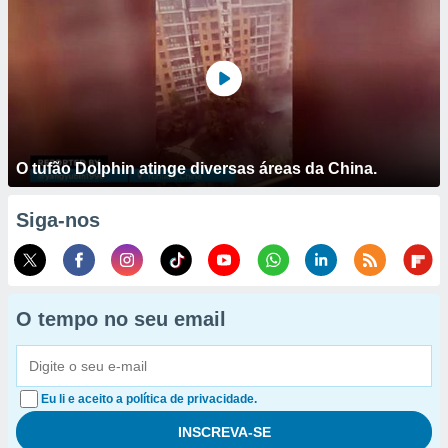
O tufão Dolphin atinge diversas áreas da China.
Siga-nos
O tempo no seu email
Eu li e aceito a política de privacidade.