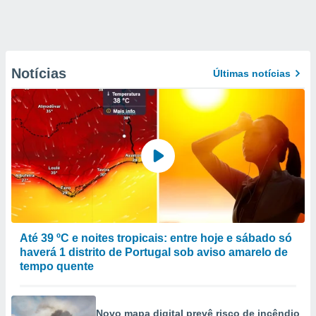
Notícias
Últimas notícias
Até 39 ºC e noites tropicais: entre hoje e sábado só
haverá 1 distrito de Portugal sob aviso amarelo de
tempo quente
Novo mapa digital prevê risco de incêndio