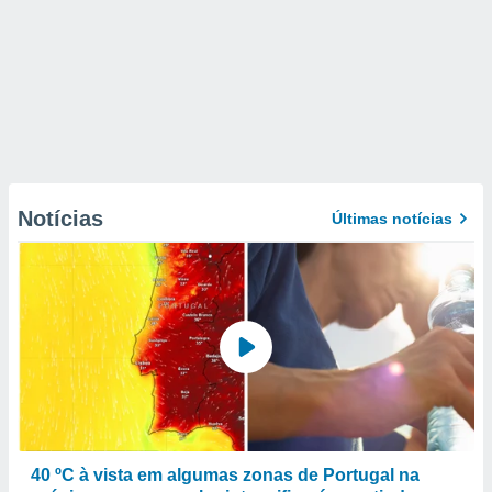
Notícias
Últimas notícias
40 ºC à vista em algumas zonas de Portugal na