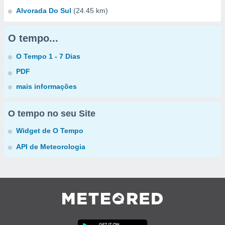
Alvorada Do Sul
(24.45 km)
O tempo...
O Tempo 1 - 7 Dias
PDF
mais informações
O tempo no seu Site
Widget de O Tempo
API de Meteorologia