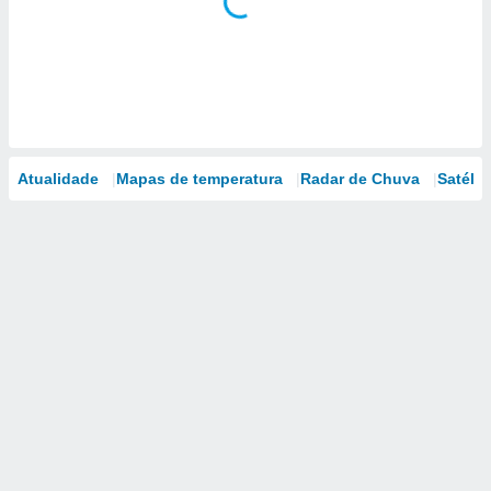
Atualidade
Mapas de temperatura
Radar de Chuva
Satélit